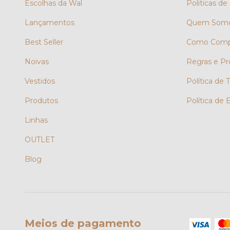
Escolhas da Wal
Politicas de
Lançamentos
Quem Som
Best Seller
Como Comp
Noivas
Regras e P
Vestidos
Política de
Produtos
Política de 
Linhas
OUTLET
Blog
Meios de pagamento