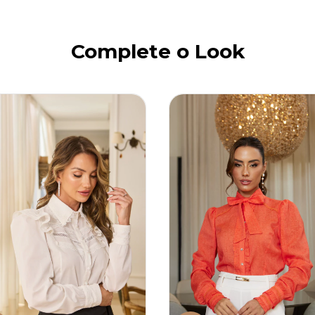
Complete o Look