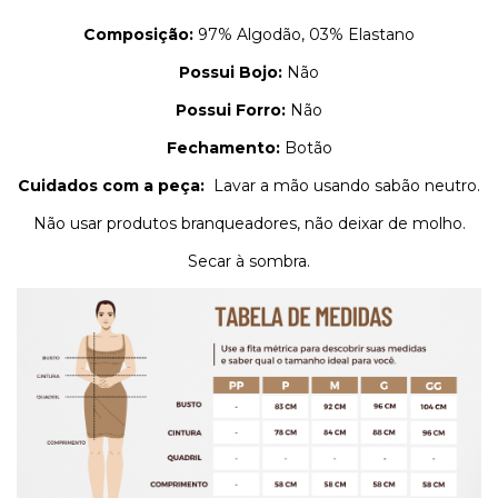
Composição:
97% Algodão, 03% Elastano
Possui Bojo:
Não
Possui Forro:
Não
Fechamento:
Botão
Cuidados com a peça:
Lavar a mão usando sabão neutro.
Não usar produtos branqueadores, não deixar de molho.
Secar à sombra.