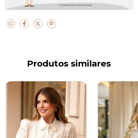
Produtos similares