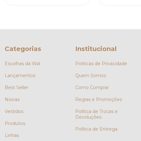
Categorias
Institucional
Escolhas da Wal
Politicas de Privacidade
Lançamentos
Quem Somos
Best Seller
Como Comprar
Noivas
Regras e Promoções
Vestidos
Política de Trocas e
Devoluções
Produtos
Política de Entrega
Linhas