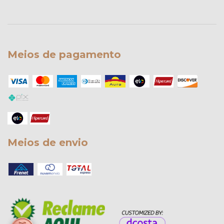
Meios de pagamento
Meios de envio