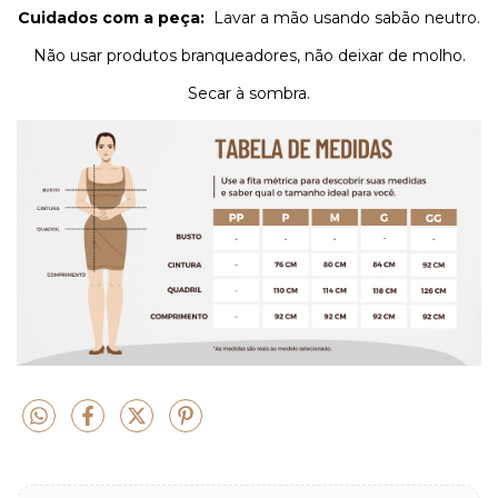
Cuidados com a peça:
Lavar a mão usando sabão neutro.
Não usar produtos branqueadores, não deixar de molho.
Secar à sombra.