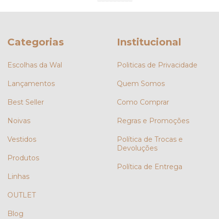
Categorias
Institucional
Escolhas da Wal
Politicas de Privacidade
Lançamentos
Quem Somos
Best Seller
Como Comprar
Noivas
Regras e Promoções
Vestidos
Política de Trocas e
Devoluções
Produtos
Política de Entrega
Linhas
OUTLET
Blog