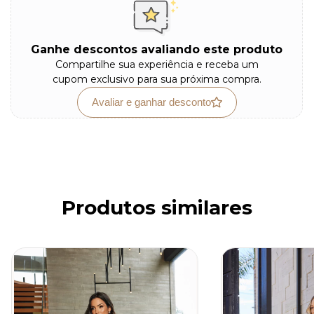
Ganhe descontos avaliando este produto
Compartilhe sua experiência e receba um
cupom exclusivo para sua próxima compra.
Avaliar e ganhar desconto
Produtos similares