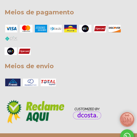
Meios de pagamento
Meios de envio