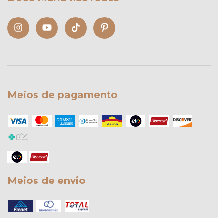
Meios de pagamento
Meios de envio