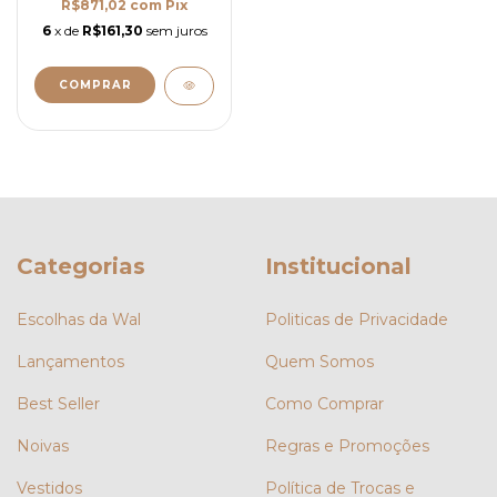
R$871,02
com
Pix
6
x de
R$161,30
sem juros
COMPRAR
Categorias
Institucional
Escolhas da Wal
Politicas de Privacidade
Lançamentos
Quem Somos
Best Seller
Como Comprar
Noivas
Regras e Promoções
Vestidos
Política de Trocas e