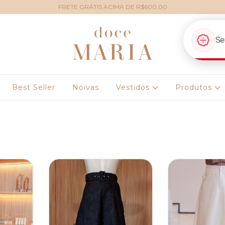
FRETE GRÁTIS ACIMA DE R$600,00
Best Seller
Noivas
Vestidos
Produtos