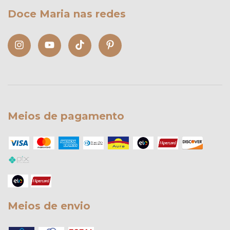
Doce Maria nas redes
Meios de pagamento
Meios de envio