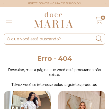
FRETE GRÁTIS ACIMA DE R$600,00
0
Erro - 404
Desculpe, mas a página que você está procurando não
existe.
Talvez você se interesse pelos seguintes produtos.