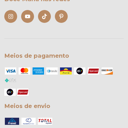
Meios de pagamento
Meios de envio